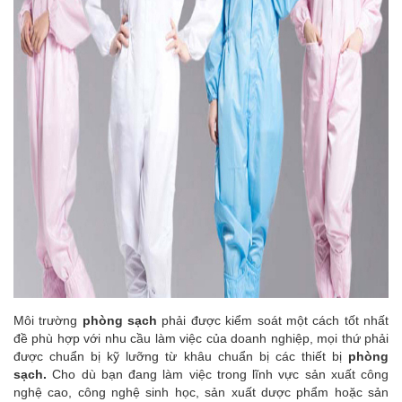
Môi trường
phòng sạch
phải được kiểm soát một cách tốt nhất
đề phù hợp với nhu cầu làm việc của doanh nghiệp, mọi thứ phải
được chuẩn bị kỹ lưỡng từ khâu chuẩn bị các thiết bị
phòng
sạch.
Cho dù bạn đang làm việc trong lĩnh vực sản xuất công
nghệ cao, công nghệ sinh học, sản xuất dược phẩm hoặc sản