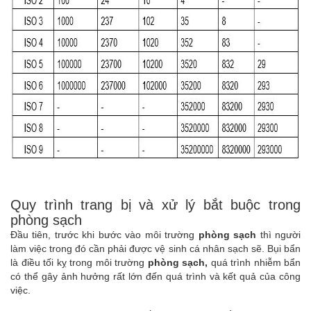
Quy trình trang bị và xử lý bắt buộc trong
phòng sạch
Đầu tiên, trước khi bước vào môi trường
phòng sạch
thì người
làm việc trong đó cần phải được vệ sinh cá nhân sạch sẽ. Bụi bẩn
là điều tối kỵ trong môi trường
phòng sạch,
quá trình nhiễm bẩn
có thể gây ảnh hưởng rất lớn đến quá trình và kết quả của công
việc.