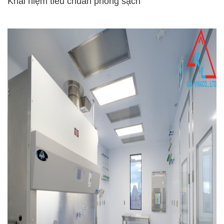
Khái niệm tiêu chuẩn phòng sạch