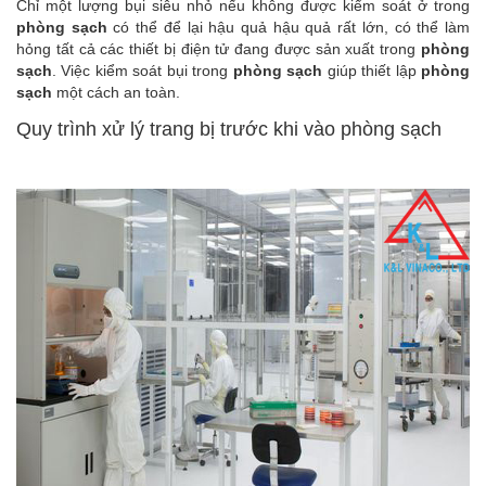
Chỉ một lượng bụi siêu nhỏ nếu không được kiểm soát ở trong
phòng sạch
có thể để lại hậu quả hậu quả rất lớn, có thể làm
hỏng tất cả các thiết bị điện tử đang được sản xuất trong
phòng
sạch
. Việc kiểm soát bụi trong
phòng sạch
giúp thiết lập
phòng
sạch
một cách an toàn.
Quy trình xử lý trang bị trước khi vào phòng sạch