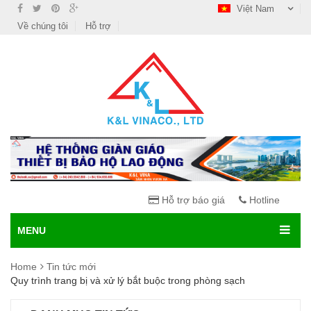
Việt Nam
Về chúng tôi
Hỗ trợ
Hỗ trợ báo giá
Hotline
MENU
Home
Tin tức mới
Quy trình trang bị và xử lý bắt buộc trong phòng sạch