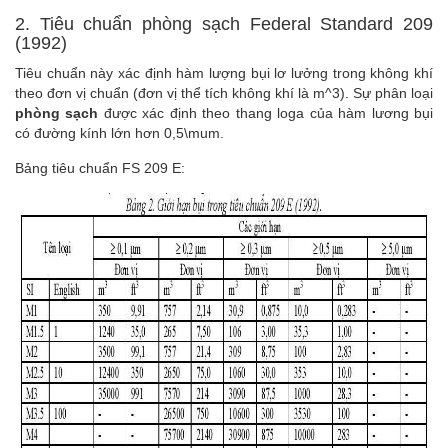
2. Tiêu chuẩn phòng sạch Federal Standard 209
(1992)
Tiêu chuẩn này xác định hàm lượng bụi lơ lưởng trong không khí
theo đơn vị chuẩn (đơn vị thể tích không khí là m^3). Sự phân loại
phòng sạch
được xác định theo thang loga của hàm lương bụi
có đường kính lớn hơn 0,5\mum.
Bảng tiêu chuẩn FS 209 E: