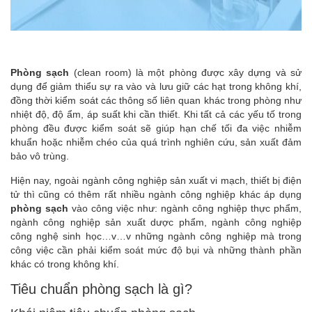
Phòng sạch
(clean room) là một phòng được xây dựng và sử
dụng để giảm thiểu sự ra vào và lưu giữ các hạt trong không khí,
đồng thời kiểm soát các thông số liên quan khác trong phòng như
nhiệt độ, độ ẩm, áp suất khi cần thiết. Khi tất cả các yếu tố trong
phòng đều được kiểm soát sẽ giúp hạn chế tối đa việc nhiễm
khuẩn hoặc nhiễm chéo của quá trình nghiên cứu, sản xuất đảm
bảo vô trùng.
Hiện nay, ngoài ngành công nghiệp sản xuất vi mạch, thiết bị điện
tử thì cũng có thêm rất nhiều ngành công nghiệp khác áp dụng
phòng sạch
vào công việc như: ngành công nghiệp thực phẩm,
ngành công nghiệp sản xuất dược phẩm, ngành công nghiệp
công nghệ sinh học…v…v những ngành công nghiệp mà trong
công việc cần phải kiểm soát mức độ bụi và những thành phần
khác có trong không khí.
Tiêu chuẩn phòng sạch là gì?