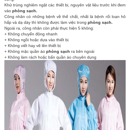
Khử trùng nghiêm ngặt các thiết bị, nguyên vật liệu trước khi đem
vào
phòng sạch.
Công nhân có những bệnh về thể chất, nhất là bệnh rối loạn hô
hấp và dạ dày thì không được làm việc trong
phòng sạch.
Ngoài ra, công nhân còn phải thực hiện 5 không:
+ Không chuyển động nhanh
+ Không ngồi hoặc dựa vào thiết bị
+ Không viết hay vẽ lên thiết bị
+ Không mặc quần áo
phòng sạch
ra bên ngoài
+ Không làm rách hoặc bẩn quần áo chuyên dụng