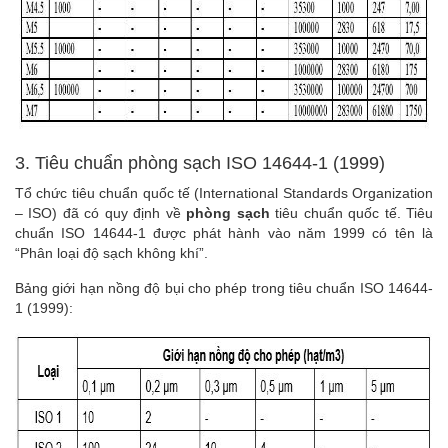
3. Tiêu chuẩn phòng sạch ISO 14644-1 (1999)
Tổ chức tiêu chuẩn quốc tế (International Standards Organization
– ISO) đã có quy định về
phòng sạch
tiêu chuẩn quốc tế. Tiêu
chuẩn ISO 14644-1 được phát hành vào năm 1999 có tên là
“Phân loại độ sạch không khí”.
Bảng giới hạn nồng độ bụi cho phép trong tiêu chuẩn ISO 14644-
1 (1999):