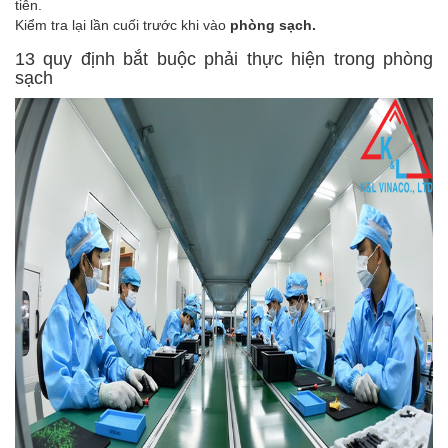
tiên.
Kiểm tra lại lần cuối trước khi vào
phòng sạch.
13 quy định bắt buộc phải thực hiện trong phòng
sạch