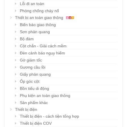
Lỗi đi an toàn
Phòng chống cháy nổ
Thiết bị an toàn giao thông
Biển báo giao thông
Sơn phản quang
Bộ đàm
Cột chắn - Giải cách mềm
Đèn cảnh báo nguy hiểm
Gờ giảm tốc
Gương cầu lồi
Giấy phản quang
Ốp góc cột
Bồn tiểu di động
Phụ kiện an toàn giao thông
Sản phẩm khác
Thiết bị điện
Thiết bị điện - cách tiện tổng hợp
Thiết bị điện COV