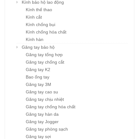
Kính bảo hộ lao động
Kính thể thao
Kính cắt
Kính chống bụi
Kính chống hóa chất
Kính hàn
Găng tay bảo hộ
Găng tay tổng hợp
Găng tay chống cắt
Găng tay K2
Bao ống tay
Găng tay 3M
Găng tay cao su
Găng tay chịu nhiệt
Găng tay chống hóa chất
Găng tay hàn da
Găng tay Jogger
Găng tay phòng sạch
Găng tay sợi