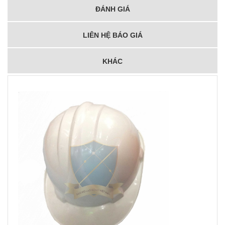
ĐÁNH GIÁ
LIÊN HỆ BÁO GIÁ
KHÁC