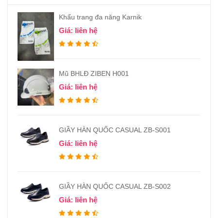
Khẩu trang đa năng Karnik
Giá: liên hệ
Mũ BHLĐ ZIBEN H001
Giá: liên hệ
GIẦY HÀN QUỐC CASUAL ZB-S001
Giá: liên hệ
GIẦY HÀN QUỐC CASUAL ZB-S002
Giá: liên hệ