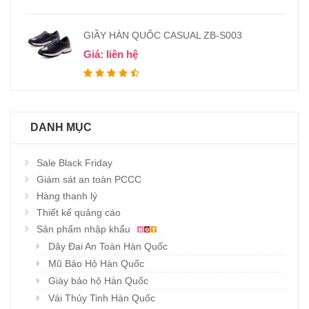
GIẦY HÀN QUỐC CASUAL ZB-S003
Giá: liên hệ
DANH MỤC
Sale Black Friday
Giám sát an toàn PCCC
Hàng thanh lý
Thiết kế quảng cáo
Sản phẩm nhập khẩu
Dây Đai An Toàn Hàn Quốc
Mũ Bảo Hộ Hàn Quốc
Giày bảo hộ Hàn Quốc
Vải Thủy Tinh Hàn Quốc