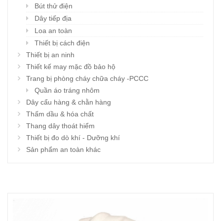
Bút thử điện
Dây tiếp địa
Loa an toàn
Thiết bị cách điện
Thiết bị an ninh
Thiết kế may mặc đồ bảo hộ
Trang bị phòng cháy chữa cháy -PCCC
Quần áo tráng nhôm
Dây cẩu hàng & chằn hàng
Thấm dầu & hóa chất
Thang dây thoát hiểm
Thiết bị đo dò khí - Dưỡng khí
Sản phẩm an toàn khác