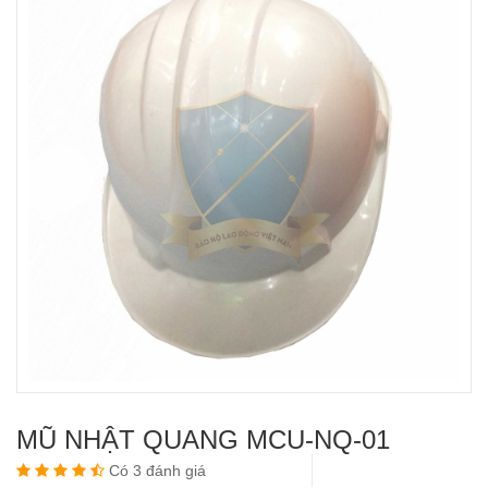
MŨ NHẬT QUANG MCU-NQ-01
Có 3 đánh giá