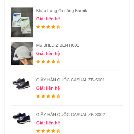
Khẩu trang đa năng Karnik
Giá: liên hệ
Mũ BHLĐ ZIBEN H001
Giá: liên hệ
GIẦY HÀN QUỐC CASUAL ZB-S001
Giá: liên hệ
GIẦY HÀN QUỐC CASUAL ZB-S002
Giá: liên hệ