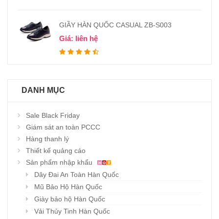
GIẦY HÀN QUỐC CASUAL ZB-S003
Giá: liên hệ
DANH MỤC
Sale Black Friday
Giám sát an toàn PCCC
Hàng thanh lý
Thiết kế quảng cáo
Sản phẩm nhập khẩu
Dây Đai An Toàn Hàn Quốc
Mũ Bảo Hộ Hàn Quốc
Giày bảo hộ Hàn Quốc
Vải Thủy Tinh Hàn Quốc