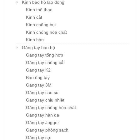
Kính bảo hộ lao động
Kính thể thao
Kính cắt
Kính chống bụi
Kính chống hóa chất
Kính hàn
Găng tay bảo hộ
Găng tay tổng hợp
Găng tay chống cắt
Găng tay K2
Bao ống tay
Găng tay 3M
Găng tay cao su
Găng tay chịu nhiệt
Găng tay chống hóa chất
Găng tay hàn da
Găng tay Jogger
Găng tay phòng sạch
Găng tay sợi