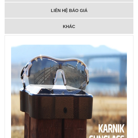
LIÊN HỆ BÁO GIÁ
KHÁC