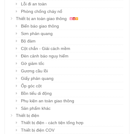
Lỗi đi an toàn
Phòng chống cháy nổ
Thiết bị an toàn giao thông
Biển báo giao thông
Sơn phản quang
Bộ đàm
Cột chắn - Giải cách mềm
Đèn cảnh báo nguy hiểm
Gờ giảm tốc
Gương cầu lồi
Giấy phản quang
Ốp góc cột
Bồn tiểu di động
Phụ kiện an toàn giao thông
Sản phẩm khác
Thiết bị điện
Thiết bị điện - cách tiện tổng hợp
Thiết bị điện COV