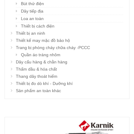
Bút thử điện
Dây tiếp địa
Loa an toàn
Thiết bị cách điện
Thiết bị an ninh
Thiết kế may mặc đồ bảo hộ
Trang bị phòng cháy chữa cháy -PCCC
Quần áo tráng nhôm
Dây cẩu hàng & chằn hàng
Thấm dầu & hóa chất
Thang dây thoát hiểm
Thiết bị đo dò khí - Dưỡng khí
Sản phẩm an toàn khác