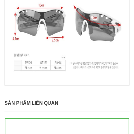
SẢN PHẨM LIÊN QUAN