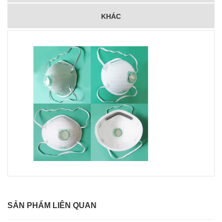
KHÁC
SẢN PHẨM LIÊN QUAN