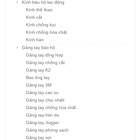
Kính bảo hộ lao động
Kính thể thao
Kính cắt
Kính chống bụi
Kính chống hóa chất
Kính hàn
Găng tay bảo hộ
Găng tay tổng hợp
Găng tay chống cắt
Găng tay K2
Bao ống tay
Găng tay 3M
Găng tay cao su
Găng tay chịu nhiệt
Găng tay chống hóa chất
Găng tay hàn da
Găng tay Jogger
Găng tay phòng sạch
Găng tay sợi