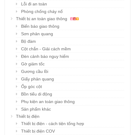
Lỗi đi an toàn
Phòng chống cháy nổ
Thiết bị an toàn giao thông
Biển báo giao thông
Sơn phản quang
Bộ đàm
Cột chắn - Giải cách mềm
Đèn cảnh báo nguy hiểm
Gờ giảm tốc
Gương cầu lồi
Giấy phản quang
Ốp góc cột
Bồn tiểu di động
Phụ kiện an toàn giao thông
Sản phẩm khác
Thiết bị điện
Thiết bị điện - cách tiện tổng hợp
Thiết bị điện COV