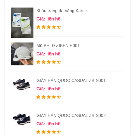
Khẩu trang đa năng Karnik
Giá: liên hệ
Mũ BHLĐ ZIBEN H001
Giá: liên hệ
GIẦY HÀN QUỐC CASUAL ZB-S001
Giá: liên hệ
GIẦY HÀN QUỐC CASUAL ZB-S002
Giá: liên hệ