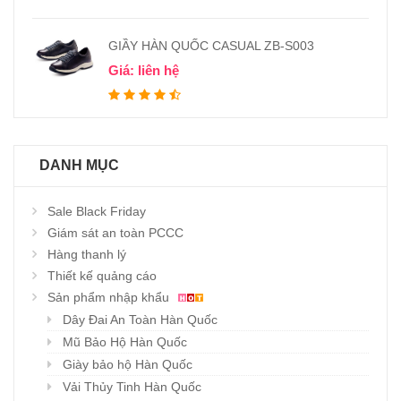
GIẦY HÀN QUỐC CASUAL ZB-S003
Giá: liên hệ
DANH MỤC
Sale Black Friday
Giám sát an toàn PCCC
Hàng thanh lý
Thiết kế quảng cáo
Sản phẩm nhập khẩu
Dây Đai An Toàn Hàn Quốc
Mũ Bảo Hộ Hàn Quốc
Giày bảo hộ Hàn Quốc
Vải Thủy Tinh Hàn Quốc