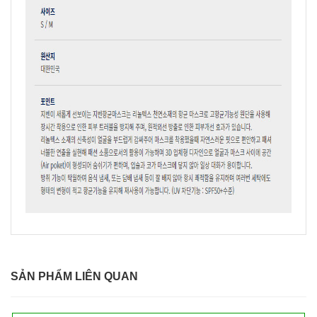
SẢN PHẨM LIÊN QUAN