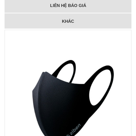
LIÊN HỆ BÁO GIÁ
KHÁC