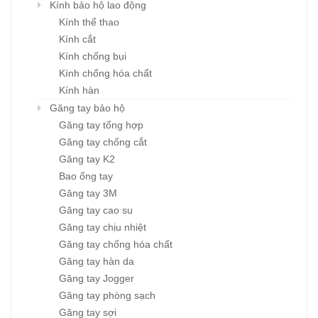
Kính bảo hộ lao động
Kính thể thao
Kính cắt
Kính chống bụi
Kính chống hóa chất
Kính hàn
Găng tay bảo hộ
Găng tay tổng hợp
Găng tay chống cắt
Găng tay K2
Bao ống tay
Găng tay 3M
Găng tay cao su
Găng tay chịu nhiệt
Găng tay chống hóa chất
Găng tay hàn da
Găng tay Jogger
Găng tay phòng sạch
Găng tay sợi