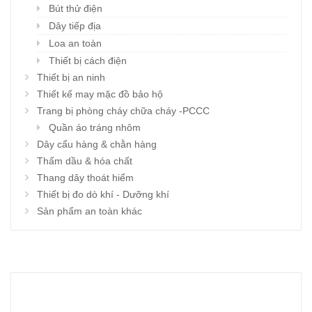
Bút thử điện
Dây tiếp địa
Loa an toàn
Thiết bị cách điện
Thiết bị an ninh
Thiết kế may mặc đồ bảo hộ
Trang bị phòng cháy chữa cháy -PCCC
Quần áo tráng nhôm
Dây cẩu hàng & chằn hàng
Thấm dầu & hóa chất
Thang dây thoát hiểm
Thiết bị đo dò khí - Dưỡng khí
Sản phẩm an toàn khác