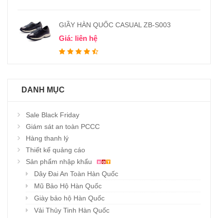
GIẦY HÀN QUỐC CASUAL ZB-S003
Giá: liên hệ
DANH MỤC
Sale Black Friday
Giám sát an toàn PCCC
Hàng thanh lý
Thiết kế quảng cáo
Sản phẩm nhập khẩu
Dây Đai An Toàn Hàn Quốc
Mũ Bảo Hộ Hàn Quốc
Giày bảo hộ Hàn Quốc
Vải Thủy Tinh Hàn Quốc