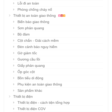
Lỗi đi an toàn
Phòng chống cháy nổ
Thiết bị an toàn giao thông
Biển báo giao thông
Sơn phản quang
Bộ đàm
Cột chắn - Giải cách mềm
Đèn cảnh báo nguy hiểm
Gờ giảm tốc
Gương cầu lồi
Giấy phản quang
Ốp góc cột
Bồn tiểu di động
Phụ kiện an toàn giao thông
Sản phẩm khác
Thiết bị điện
Thiết bị điện - cách tiện tổng hợp
Thiết bị điện COV