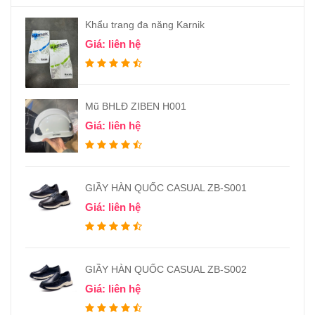
Khẩu trang đa năng Karnik
Giá: liên hệ
Mũ BHLĐ ZIBEN H001
Giá: liên hệ
GIẦY HÀN QUỐC CASUAL ZB-S001
Giá: liên hệ
GIẦY HÀN QUỐC CASUAL ZB-S002
Giá: liên hệ