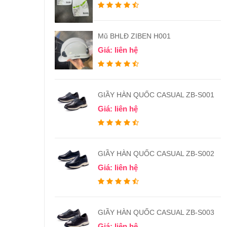
Mũ BHLĐ ZIBEN H001
Giá: liên hệ
GIẦY HÀN QUỐC CASUAL ZB-S001
Giá: liên hệ
GIẦY HÀN QUỐC CASUAL ZB-S002
Giá: liên hệ
GIẦY HÀN QUỐC CASUAL ZB-S003
Giá: liên hệ