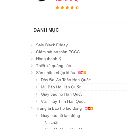
DANH MỤC
Sale Black Friday
Giám sát an toàn PCCC
Hàng thanh lý
Thiết kế quảng cáo
Sản phẩm nhập khẩu
Dây Đai An Toàn Hàn Quốc
Mũ Bảo Hộ Hàn Quốc
Giày bảo hộ Hàn Quốc
Vải Thủy Tinh Hàn Quốc
Trang bị bảo hộ lao động
Giày bảo hộ lao động
Nịt chân