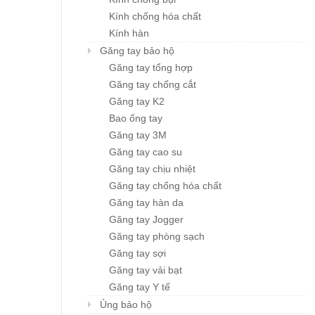
Kính chống hóa chất
Kính hàn
Găng tay bảo hộ
Găng tay tổng hợp
Găng tay chống cắt
Găng tay K2
Bao ống tay
Găng tay 3M
Găng tay cao su
Găng tay chịu nhiệt
Găng tay chống hóa chất
Găng tay hàn da
Găng tay Jogger
Găng tay phòng sạch
Găng tay sợi
Găng tay vải bạt
Găng tay Y tế
Ủng bảo hộ