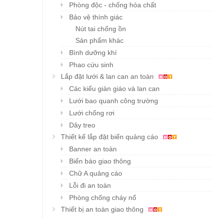
Phòng độc - chống hóa chất
Bảo vệ thính giác
Nút tai chống ồn
Sản phẩm khác
Bình dưỡng khí
Phao cứu sinh
Lắp đặt lưới & lan can an toàn
Các kiểu giàn giáo và lan can
Lưới bao quanh công trường
Lưới chống rơi
Dây treo
Thiết kế lắp đặt biển quảng cáo
Banner an toàn
Biển báo giao thông
Chữ A quảng cáo
Lỗi đi an toàn
Phòng chống cháy nổ
Thiết bị an toàn giao thông