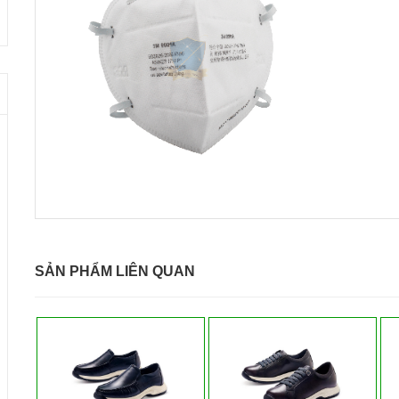
SẢN PHẨM LIÊN QUAN