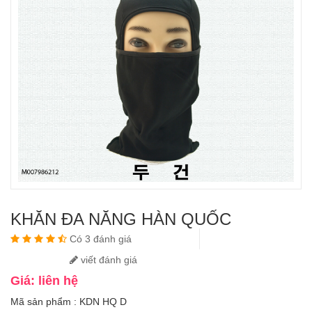
KHĂN ĐA NĂNG HÀN QUỐC
Có 3 đánh giá
viết đánh giá
Giá: liên hệ
Mã sản phẩm : KDN HQ D