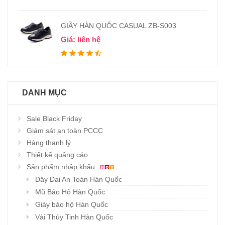
GIẦY HÀN QUỐC CASUAL ZB-S003
Giá: liên hệ
DANH MỤC
Sale Black Friday
Giám sát an toàn PCCC
Hàng thanh lý
Thiết kế quảng cáo
Sản phẩm nhập khẩu
Dây Đai An Toàn Hàn Quốc
Mũ Bảo Hộ Hàn Quốc
Giày bảo hộ Hàn Quốc
Vải Thủy Tinh Hàn Quốc