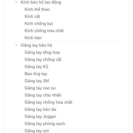
Kính bảo hộ lao động
Kính thể thao
Kính cắt
Kính chống bụi
Kính chống hóa chất
Kính hàn
Găng tay bảo hộ
Găng tay tổng hợp
Găng tay chống cắt
Găng tay K2
Bao ống tay
Găng tay 3M
Găng tay cao su
Găng tay chịu nhiệt
Găng tay chống hóa chất
Găng tay hàn da
Găng tay Jogger
Găng tay phòng sạch
Găng tay sợi