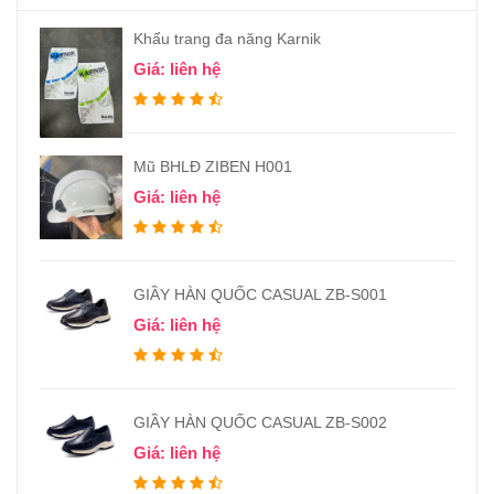
Khẩu trang đa năng Karnik
Giá: liên hệ
Mũ BHLĐ ZIBEN H001
Giá: liên hệ
GIẦY HÀN QUỐC CASUAL ZB-S001
Giá: liên hệ
GIẦY HÀN QUỐC CASUAL ZB-S002
Giá: liên hệ