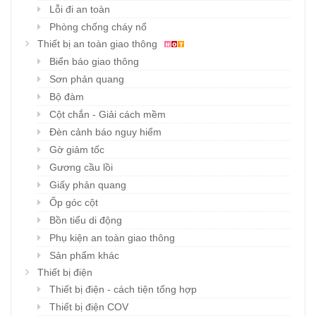
Lỗi đi an toàn
Phòng chống cháy nổ
Thiết bị an toàn giao thông
Biển báo giao thông
Sơn phản quang
Bộ đàm
Cột chắn - Giải cách mềm
Đèn cảnh báo nguy hiểm
Gờ giảm tốc
Gương cầu lồi
Giấy phản quang
Ốp góc cột
Bồn tiểu di động
Phụ kiện an toàn giao thông
Sản phẩm khác
Thiết bị điện
Thiết bị điện - cách tiện tổng hợp
Thiết bị điện COV