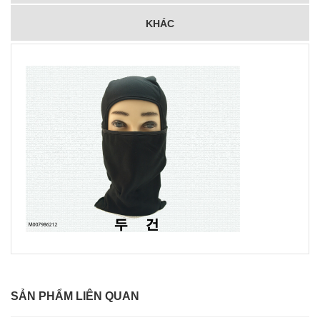
KHÁC
SẢN PHẨM LIÊN QUAN