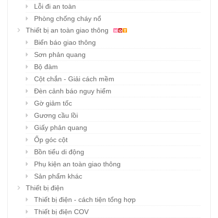
Lỗi đi an toàn
Phòng chống cháy nổ
Thiết bị an toàn giao thông
Biển báo giao thông
Sơn phản quang
Bộ đàm
Cột chắn - Giải cách mềm
Đèn cảnh báo nguy hiểm
Gờ giảm tốc
Gương cầu lồi
Giấy phản quang
Ốp góc cột
Bồn tiểu di động
Phụ kiện an toàn giao thông
Sản phẩm khác
Thiết bị điện
Thiết bị điện - cách tiện tổng hợp
Thiết bị điện COV