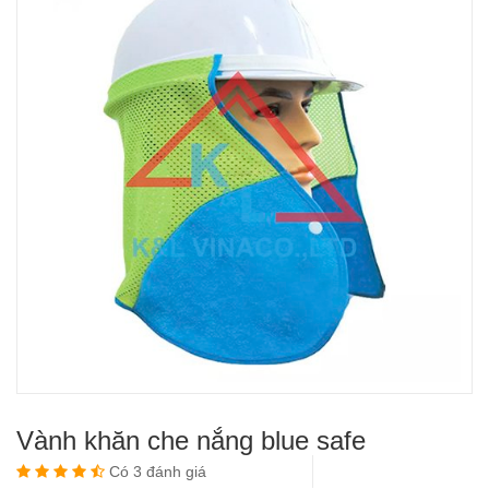
Vành khăn che nắng blue safe
Có 3 đánh giá