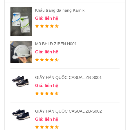
Khẩu trang đa năng Karnik
Giá: liên hệ
Mũ BHLĐ ZIBEN H001
Giá: liên hệ
GIẦY HÀN QUỐC CASUAL ZB-S001
Giá: liên hệ
GIẦY HÀN QUỐC CASUAL ZB-S002
Giá: liên hệ