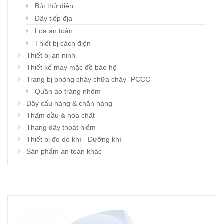
Bút thử điện
Dây tiếp địa
Loa an toàn
Thiết bị cách điện
Thiết bị an ninh
Thiết kế may mặc đồ bảo hộ
Trang bị phòng cháy chữa cháy -PCCC
Quần áo tráng nhôm
Dây cẩu hàng & chằn hàng
Thấm dầu & hóa chất
Thang dây thoát hiểm
Thiết bị đo dò khí - Dưỡng khí
Sản phẩm an toàn khác