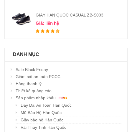
GIẦY HÀN QUỐC CASUAL ZB-S003
Giá: liên hệ
DANH MỤC
Sale Black Friday
Giám sát an toàn PCCC
Hàng thanh lý
Thiết kế quảng cáo
Sản phẩm nhập khẩu
Dây Đai An Toàn Hàn Quốc
Mũ Bảo Hộ Hàn Quốc
Giày bảo hộ Hàn Quốc
Vải Thủy Tinh Hàn Quốc