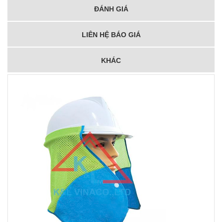
ĐÁNH GIÁ
LIÊN HỆ BÁO GIÁ
KHÁC