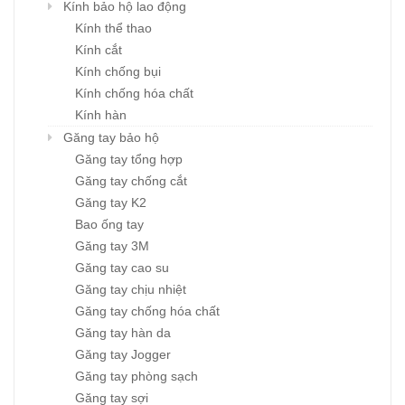
Kính bảo hộ lao động
Kính thể thao
Kính cắt
Kính chống bụi
Kính chống hóa chất
Kính hàn
Găng tay bảo hộ
Găng tay tổng hợp
Găng tay chống cắt
Găng tay K2
Bao ống tay
Găng tay 3M
Găng tay cao su
Găng tay chịu nhiệt
Găng tay chống hóa chất
Găng tay hàn da
Găng tay Jogger
Găng tay phòng sạch
Găng tay sợi