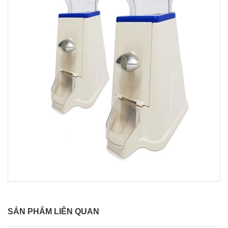
SẢN PHẨM LIÊN QUAN