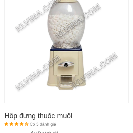
Hộp đựng thuốc muối
Có 3 đánh giá