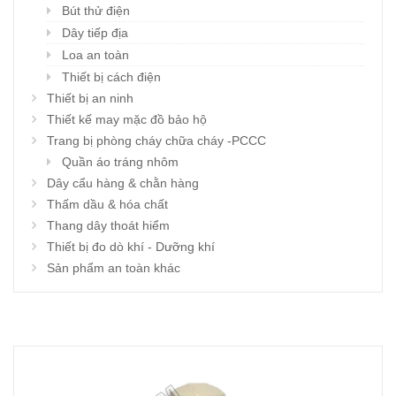
Bút thử điện
Dây tiếp địa
Loa an toàn
Thiết bị cách điện
Thiết bị an ninh
Thiết kế may mặc đồ bảo hộ
Trang bị phòng cháy chữa cháy -PCCC
Quần áo tráng nhôm
Dây cẩu hàng & chằn hàng
Thấm dầu & hóa chất
Thang dây thoát hiểm
Thiết bị đo dò khí - Dưỡng khí
Sản phẩm an toàn khác