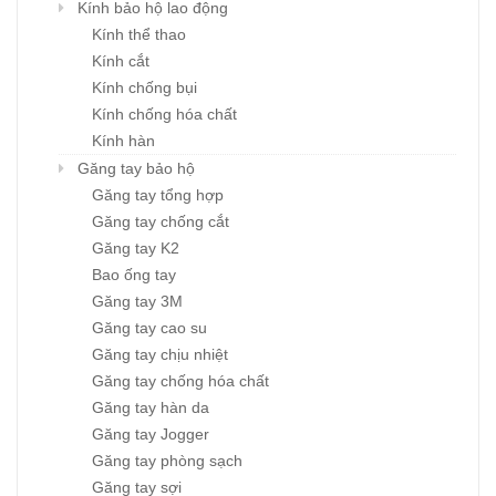
Kính bảo hộ lao động
Kính thể thao
Kính cắt
Kính chống bụi
Kính chống hóa chất
Kính hàn
Găng tay bảo hộ
Găng tay tổng hợp
Găng tay chống cắt
Găng tay K2
Bao ống tay
Găng tay 3M
Găng tay cao su
Găng tay chịu nhiệt
Găng tay chống hóa chất
Găng tay hàn da
Găng tay Jogger
Găng tay phòng sạch
Găng tay sợi