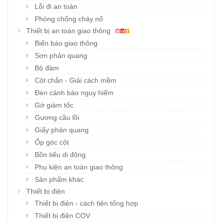
Lỗi đi an toàn
Phòng chống cháy nổ
Thiết bị an toàn giao thông
Biển báo giao thông
Sơn phản quang
Bộ đàm
Cột chắn - Giải cách mềm
Đèn cảnh báo nguy hiểm
Gờ giảm tốc
Gương cầu lồi
Giấy phản quang
Ốp góc cột
Bồn tiểu di động
Phụ kiện an toàn giao thông
Sản phẩm khác
Thiết bị điện
Thiết bị điện - cách tiện tổng hợp
Thiết bị điện COV