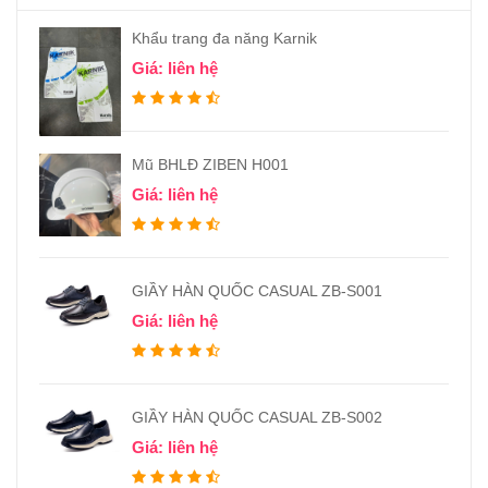
Khẩu trang đa năng Karnik
Giá: liên hệ
Mũ BHLĐ ZIBEN H001
Giá: liên hệ
GIẦY HÀN QUỐC CASUAL ZB-S001
Giá: liên hệ
GIẦY HÀN QUỐC CASUAL ZB-S002
Giá: liên hệ