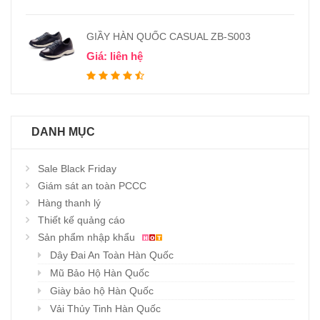
GIẦY HÀN QUỐC CASUAL ZB-S003
Giá: liên hệ
DANH MỤC
Sale Black Friday
Giám sát an toàn PCCC
Hàng thanh lý
Thiết kế quảng cáo
Sản phẩm nhập khẩu
Dây Đai An Toàn Hàn Quốc
Mũ Bảo Hộ Hàn Quốc
Giày bảo hộ Hàn Quốc
Vải Thủy Tinh Hàn Quốc