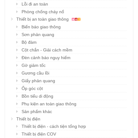
Lỗi đi an toàn
Phòng chống cháy nổ
Thiết bị an toàn giao thông
Biển báo giao thông
Sơn phản quang
Bộ đàm
Cột chắn - Giải cách mềm
Đèn cảnh báo nguy hiểm
Gờ giảm tốc
Gương cầu lồi
Giấy phản quang
Ốp góc cột
Bồn tiểu di động
Phụ kiện an toàn giao thông
Sản phẩm khác
Thiết bị điện
Thiết bị điện - cách tiện tổng hợp
Thiết bị điện COV