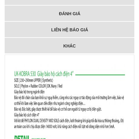
ĐÁNH GIÁ
LIÊN HỆ BÁO GIÁ
KHÁC