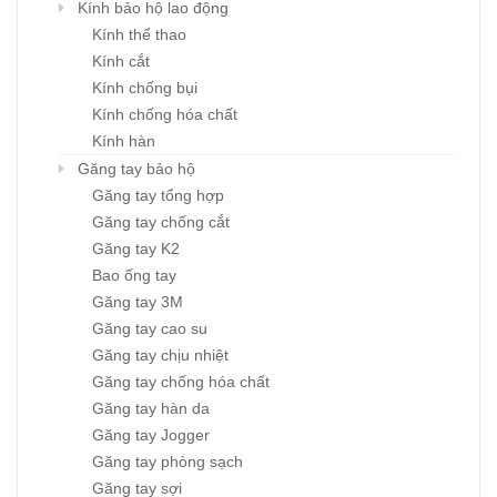
Kính bảo hộ lao động
Kính thể thao
Kính cắt
Kính chống bụi
Kính chống hóa chất
Kính hàn
Găng tay bảo hộ
Găng tay tổng hợp
Găng tay chống cắt
Găng tay K2
Bao ống tay
Găng tay 3M
Găng tay cao su
Găng tay chịu nhiệt
Găng tay chống hóa chất
Găng tay hàn da
Găng tay Jogger
Găng tay phòng sạch
Găng tay sợi