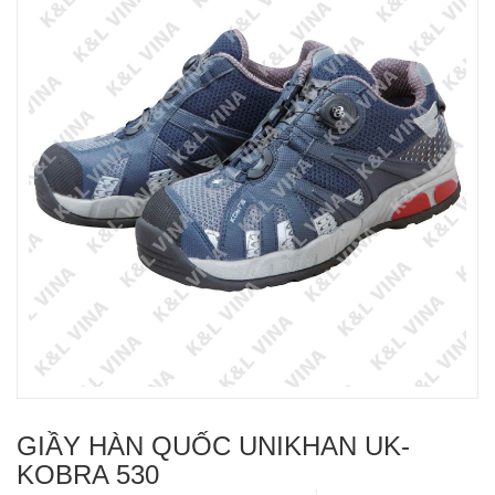
GIẦY HÀN QUỐC UNIKHAN UK-
KOBRA 530