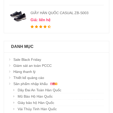
GIẦY HÀN QUỐC CASUAL ZB-S003
Giá: liên hệ
DANH MỤC
Sale Black Friday
Giám sát an toàn PCCC
Hàng thanh lý
Thiết kế quảng cáo
Sản phẩm nhập khẩu
Dây Đai An Toàn Hàn Quốc
Mũ Bảo Hộ Hàn Quốc
Giày bảo hộ Hàn Quốc
Vải Thủy Tinh Hàn Quốc