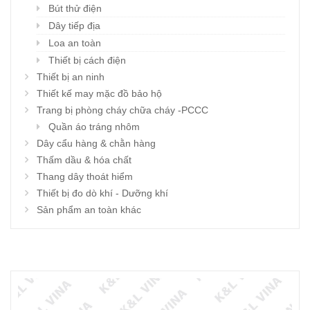
Bút thử điện
Dây tiếp địa
Loa an toàn
Thiết bị cách điện
Thiết bị an ninh
Thiết kế may mặc đồ bảo hộ
Trang bị phòng cháy chữa cháy -PCCC
Quần áo tráng nhôm
Dây cẩu hàng & chằn hàng
Thấm dầu & hóa chất
Thang dây thoát hiểm
Thiết bị đo dò khí - Dưỡng khí
Sản phẩm an toàn khác