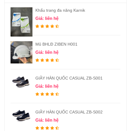
Khẩu trang đa năng Karnik
Giá: liên hệ
Mũ BHLĐ ZIBEN H001
Giá: liên hệ
GIẦY HÀN QUỐC CASUAL ZB-S001
Giá: liên hệ
GIẦY HÀN QUỐC CASUAL ZB-S002
Giá: liên hệ