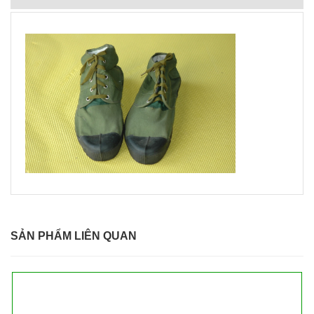
SẢN PHẨM LIÊN QUAN