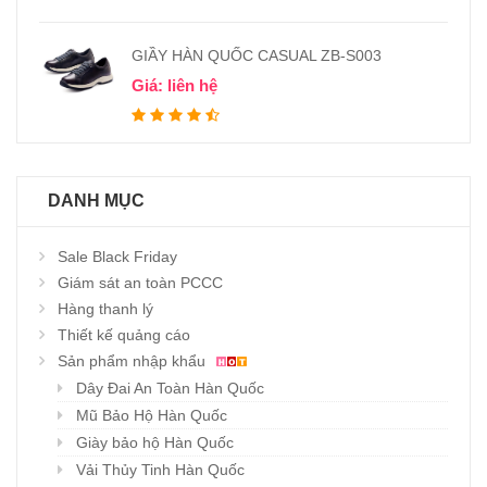
GIẦY HÀN QUỐC CASUAL ZB-S003
Giá: liên hệ
DANH MỤC
Sale Black Friday
Giám sát an toàn PCCC
Hàng thanh lý
Thiết kế quảng cáo
Sản phẩm nhập khẩu
Dây Đai An Toàn Hàn Quốc
Mũ Bảo Hộ Hàn Quốc
Giày bảo hộ Hàn Quốc
Vải Thủy Tinh Hàn Quốc