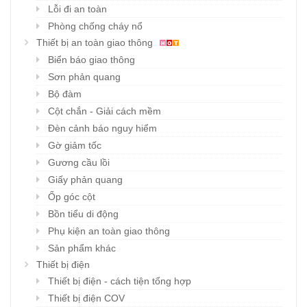
Lỗi đi an toàn
Phòng chống cháy nổ
Thiết bị an toàn giao thông
Biển báo giao thông
Sơn phản quang
Bộ đàm
Cột chắn - Giải cách mềm
Đèn cảnh báo nguy hiểm
Gờ giảm tốc
Gương cầu lồi
Giấy phản quang
Ốp góc cột
Bồn tiểu di động
Phụ kiện an toàn giao thông
Sản phẩm khác
Thiết bị điện
Thiết bị điện - cách tiện tổng hợp
Thiết bị điện COV