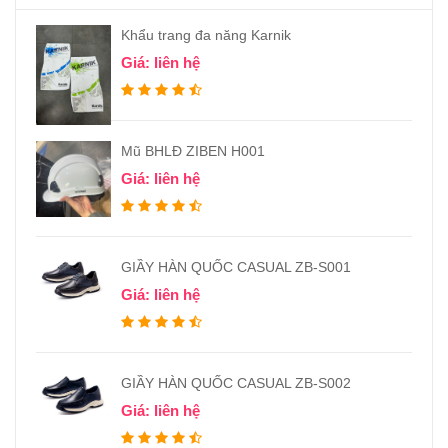
Khẩu trang đa năng Karnik
Giá: liên hệ
Mũ BHLĐ ZIBEN H001
Giá: liên hệ
GIẦY HÀN QUỐC CASUAL ZB-S001
Giá: liên hệ
GIẦY HÀN QUỐC CASUAL ZB-S002
Giá: liên hệ