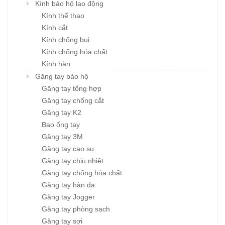
Kính bảo hộ lao động
Kính thể thao
Kính cắt
Kính chống bụi
Kính chống hóa chất
Kính hàn
Găng tay bảo hộ
Găng tay tổng hợp
Găng tay chống cắt
Găng tay K2
Bao ống tay
Găng tay 3M
Găng tay cao su
Găng tay chịu nhiệt
Găng tay chống hóa chất
Găng tay hàn da
Găng tay Jogger
Găng tay phòng sạch
Găng tay sợi