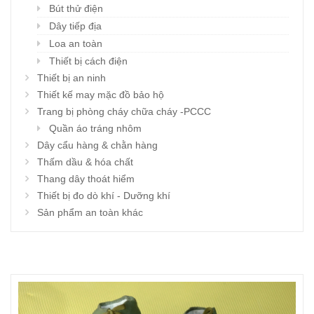
Bút thử điện
Dây tiếp địa
Loa an toàn
Thiết bị cách điện
Thiết bị an ninh
Thiết kế may mặc đồ bảo hộ
Trang bị phòng cháy chữa cháy -PCCC
Quần áo tráng nhôm
Dây cẩu hàng & chằn hàng
Thấm dầu & hóa chất
Thang dây thoát hiểm
Thiết bị đo dò khí - Dưỡng khí
Sản phẩm an toàn khác