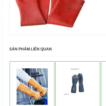
SẢN PHẨM LIÊN QUAN