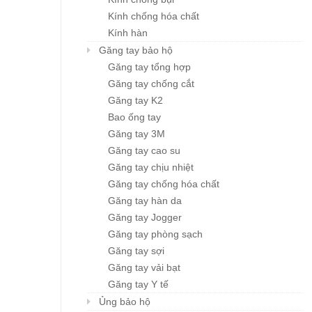
Kính chống hóa chất
Kính hàn
Găng tay bảo hộ
Găng tay tổng hợp
Găng tay chống cắt
Găng tay K2
Bao ống tay
Găng tay 3M
Găng tay cao su
Găng tay chịu nhiệt
Găng tay chống hóa chất
Găng tay hàn da
Găng tay Jogger
Găng tay phòng sạch
Găng tay sợi
Găng tay vải bạt
Găng tay Y tế
Ủng bảo hộ