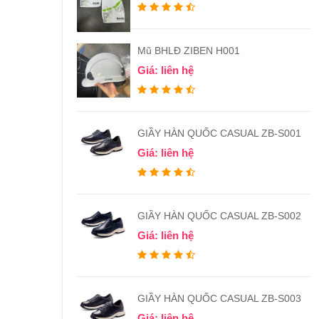
Mũ BHLĐ ZIBEN H001
Giá: liên hệ
GIẦY HÀN QUỐC CASUAL ZB-S001
Giá: liên hệ
GIẦY HÀN QUỐC CASUAL ZB-S002
Giá: liên hệ
GIẦY HÀN QUỐC CASUAL ZB-S003
Giá: liên hệ