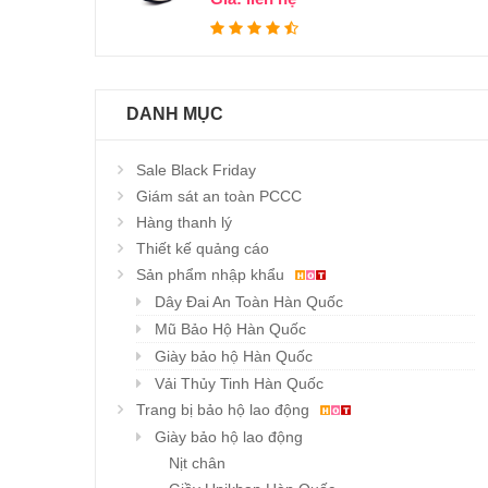
DANH MỤC
Sale Black Friday
Giám sát an toàn PCCC
Hàng thanh lý
Thiết kế quảng cáo
Sản phẩm nhập khẩu
Dây Đai An Toàn Hàn Quốc
Mũ Bảo Hộ Hàn Quốc
Giày bảo hộ Hàn Quốc
Vải Thủy Tinh Hàn Quốc
Trang bị bảo hộ lao động
Giày bảo hộ lao động
Nịt chân