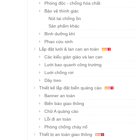
Phòng độc - chống hóa chất
Bảo vệ thính giác
Nút tai chống ồn
Sản phẩm khác
Bình dưỡng khí
Phao cứu sinh
Lắp đặt lưới & lan can an toàn
Các kiểu giàn giáo và lan can
Lưới bao quanh công trường
Lưới chống rơi
Dây treo
Thiết kế lắp đặt biển quảng cáo
Banner an toàn
Biển báo giao thông
Chữ A quảng cáo
Lỗi đi an toàn
Phòng chống cháy nổ
Thiết bị an toàn giao thông