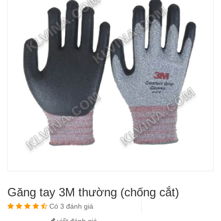
Găng tay 3M thường (chống cắt)
Có 3 đánh giá