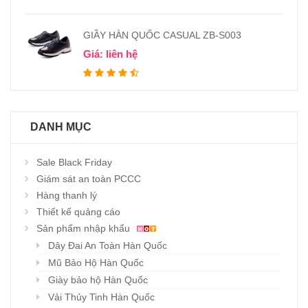
GIẦY HÀN QUỐC CASUAL ZB-S003
Giá: liên hệ
DANH MỤC
Sale Black Friday
Giám sát an toàn PCCC
Hàng thanh lý
Thiết kế quảng cáo
Sản phẩm nhập khẩu
Dây Đai An Toàn Hàn Quốc
Mũ Bảo Hộ Hàn Quốc
Giày bảo hộ Hàn Quốc
Vải Thủy Tinh Hàn Quốc