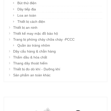
Bút thử điện
Dây tiếp địa
Loa an toàn
Thiết bị cách điện
Thiết bị an ninh
Thiết kế may mặc đồ bảo hộ
Trang bị phòng cháy chữa cháy -PCCC
Quần áo tráng nhôm
Dây cẩu hàng & chằn hàng
Thấm dầu & hóa chất
Thang dây thoát hiểm
Thiết bị đo dò khí - Dưỡng khí
Sản phẩm an toàn khác