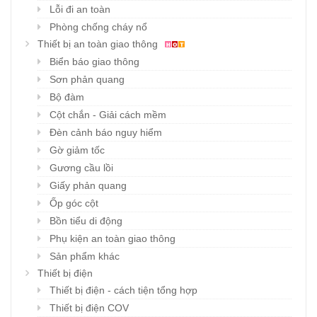
Lỗi đi an toàn
Phòng chống cháy nổ
Thiết bị an toàn giao thông
Biển báo giao thông
Sơn phản quang
Bộ đàm
Cột chắn - Giải cách mềm
Đèn cảnh báo nguy hiểm
Gờ giảm tốc
Gương cầu lồi
Giấy phản quang
Ốp góc cột
Bồn tiểu di động
Phụ kiện an toàn giao thông
Sản phẩm khác
Thiết bị điện
Thiết bị điện - cách tiện tổng hợp
Thiết bị điện COV