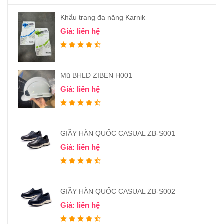
Khẩu trang đa năng Karnik
Giá: liên hệ
Mũ BHLĐ ZIBEN H001
Giá: liên hệ
GIẦY HÀN QUỐC CASUAL ZB-S001
Giá: liên hệ
GIẦY HÀN QUỐC CASUAL ZB-S002
Giá: liên hệ