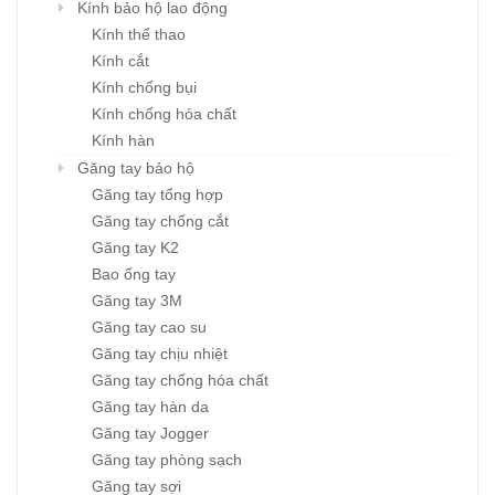
Kính bảo hộ lao động
Kính thể thao
Kính cắt
Kính chống bụi
Kính chống hóa chất
Kính hàn
Găng tay bảo hộ
Găng tay tổng hợp
Găng tay chống cắt
Găng tay K2
Bao ống tay
Găng tay 3M
Găng tay cao su
Găng tay chịu nhiệt
Găng tay chống hóa chất
Găng tay hàn da
Găng tay Jogger
Găng tay phòng sạch
Găng tay sợi