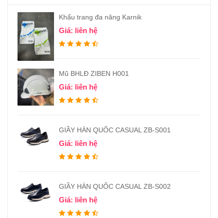
Khẩu trang đa năng Karnik
Giá: liên hệ
Mũ BHLĐ ZIBEN H001
Giá: liên hệ
GIẦY HÀN QUỐC CASUAL ZB-S001
Giá: liên hệ
GIẦY HÀN QUỐC CASUAL ZB-S002
Giá: liên hệ