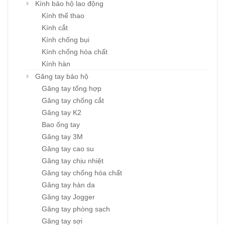
Kính bảo hộ lao động
Kính thể thao
Kính cắt
Kính chống bụi
Kính chống hóa chất
Kính hàn
Găng tay bảo hộ
Găng tay tổng hợp
Găng tay chống cắt
Găng tay K2
Bao ống tay
Găng tay 3M
Găng tay cao su
Găng tay chịu nhiệt
Găng tay chống hóa chất
Găng tay hàn da
Găng tay Jogger
Găng tay phòng sạch
Găng tay sợi