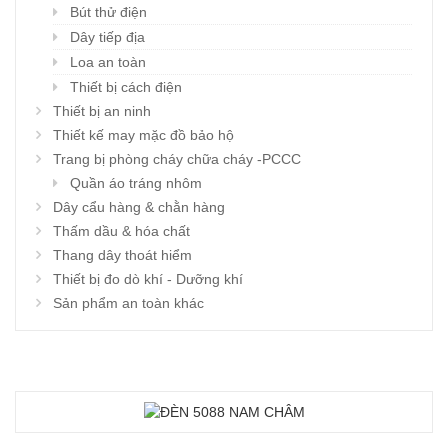
Bút thử điện
Dây tiếp địa
Loa an toàn
Thiết bị cách điện
Thiết bị an ninh
Thiết kế may mặc đồ bảo hộ
Trang bị phòng cháy chữa cháy -PCCC
Quần áo tráng nhôm
Dây cẩu hàng & chằn hàng
Thấm dầu & hóa chất
Thang dây thoát hiểm
Thiết bị đo dò khí - Dưỡng khí
Sản phẩm an toàn khác