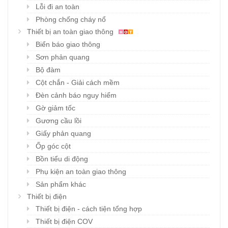
Lỗi đi an toàn
Phòng chống cháy nổ
Thiết bị an toàn giao thông
Biển báo giao thông
Sơn phản quang
Bộ đàm
Cột chắn - Giải cách mềm
Đèn cảnh báo nguy hiểm
Gờ giảm tốc
Gương cầu lồi
Giấy phản quang
Ốp góc cột
Bồn tiểu di động
Phụ kiện an toàn giao thông
Sản phẩm khác
Thiết bị điện
Thiết bị điện - cách tiện tổng hợp
Thiết bị điện COV