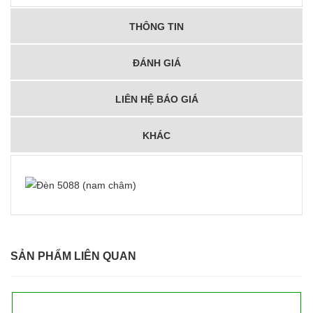
THÔNG TIN
ĐÁNH GIÁ
LIÊN HỆ BÁO GIÁ
KHÁC
SẢN PHẨM LIÊN QUAN