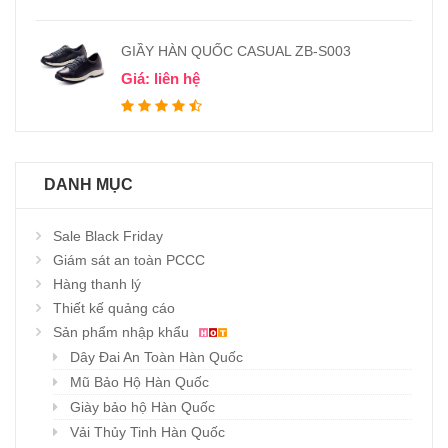
GIẦY HÀN QUỐC CASUAL ZB-S003
Giá: liên hệ
DANH MỤC
Sale Black Friday
Giám sát an toàn PCCC
Hàng thanh lý
Thiết kế quảng cáo
Sản phẩm nhập khẩu
Dây Đai An Toàn Hàn Quốc
Mũ Bảo Hộ Hàn Quốc
Giày bảo hộ Hàn Quốc
Vải Thủy Tinh Hàn Quốc