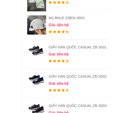
Mũ BHLĐ ZIBEN H001
Giá: liên hệ
GIẦY HÀN QUỐC CASUAL ZB-S001
Giá: liên hệ
GIẦY HÀN QUỐC CASUAL ZB-S002
Giá: liên hệ
GIẦY HÀN QUỐC CASUAL ZB-S003
Giá: liên hệ