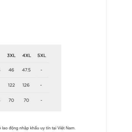
 lao động nhập khẩu uy tín tại Việt Nam.