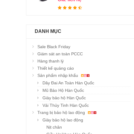
DANH MỤC
Sale Black Friday
Giám sát an toàn PCCC
Hàng thanh lý
Thiết kế quảng cáo
Sản phẩm nhập khẩu
Dây Đai An Toàn Hàn Quốc
Mũ Bảo Hộ Hàn Quốc
Giày bảo hộ Hàn Quốc
Vải Thủy Tinh Hàn Quốc
Trang bị bảo hộ lao động
Giày bảo hộ lao động
Nịt chân