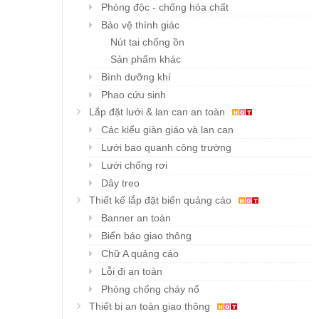
Phòng độc - chống hóa chất
Bảo vệ thính giác
Nút tai chống ồn
Sản phẩm khác
Bình dưỡng khí
Phao cứu sinh
Lắp đặt lưới & lan can an toàn
Các kiểu giàn giáo và lan can
Lưới bao quanh công trường
Lưới chống rơi
Dây treo
Thiết kế lắp đặt biển quảng cáo
Banner an toàn
Biển báo giao thông
Chữ A quảng cáo
Lỗi đi an toàn
Phòng chống cháy nổ
Thiết bị an toàn giao thông