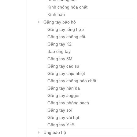
Kính chống hóa chất
Kính hàn
Găng tay bảo hộ
Găng tay tổng hợp
Găng tay chống cắt
Găng tay K2
Bao ống tay
Găng tay 3M
Găng tay cao su
Găng tay chịu nhiệt
Găng tay chống hóa chất
Găng tay hàn da
Găng tay Jogger
Găng tay phòng sạch
Găng tay sợi
Găng tay vải bạt
Găng tay Y tế
Ủng bảo hộ