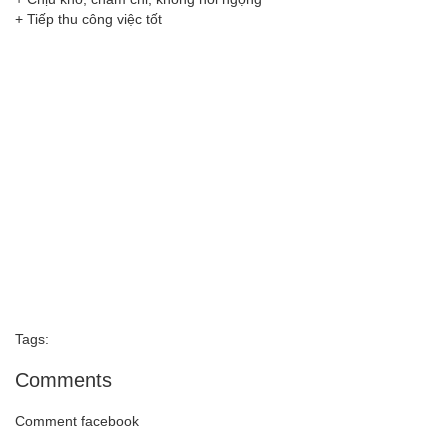
+ Tiếp thu công việc tốt
Tags:
Comments
Comment facebook